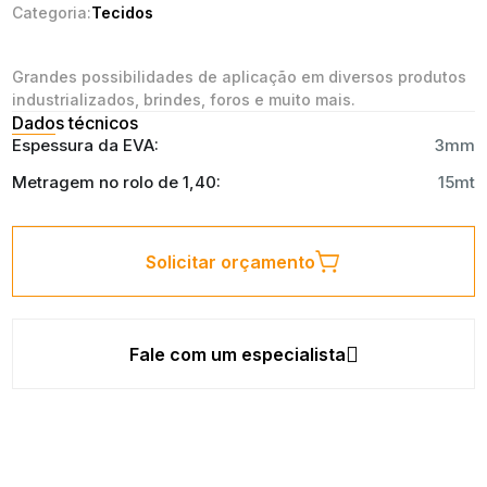
Categoria:
Tecidos
Grandes possibilidades de aplicação em diversos produtos
industrializados, brindes, foros e muito mais.
Dados técnicos
Espessura da EVA:
3mm
Metragem no rolo de 1,40:
15mt
Solicitar orçamento
Fale com um especialista