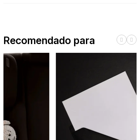
Recomendado para