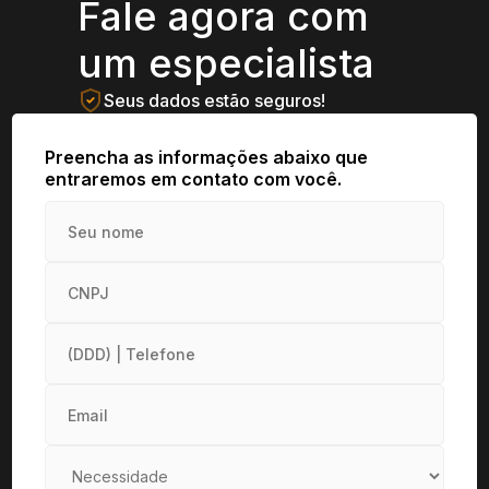
Fale agora com
um especialista
Seus dados estão seguros!
Preencha as informações abaixo que
entraremos em contato com você.