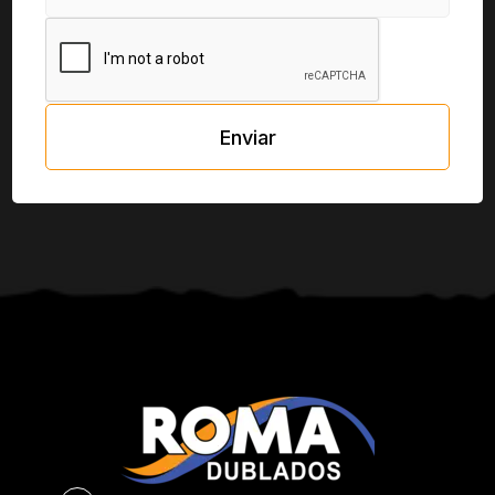
Enviar